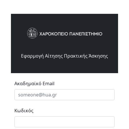
Εφαρμογή Αίτησης Πρακτικής Άσκησης
Ακαδημαϊκό Email
Κωδικός